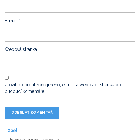
E-mail
*
Webová stránka
Uložit do prohlížeče jméno, e-mail a webovou stránku pro
budoucí komentáře.
zpět