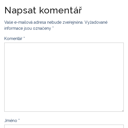
Napsat komentář
Vaše e-mailová adresa nebude zveřejněna.
Vyžadované
informace jsou označeny
*
Komentář
*
Jméno
*