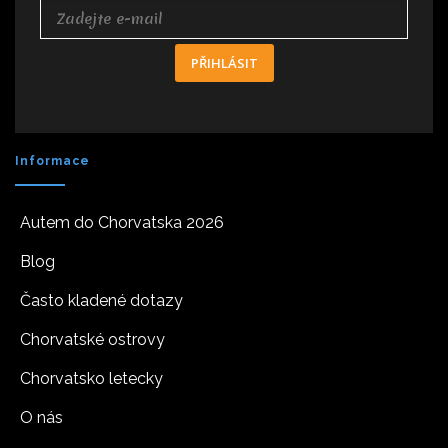
PŘIHLÁSIT
Informace
Autem do Chorvatska 2026
Blog
Často kladené dotazy
Chorvatské ostrovy
Chorvatsko letecky
O nás