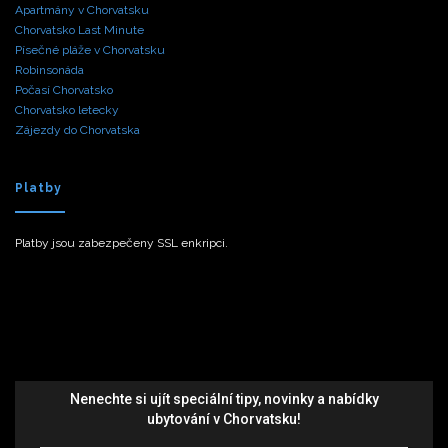
Apartmány v Chorvatsku
Chorvatsko Last Minute
Písečné pláže v Chorvatsku
Robinsonáda
Počasí Chorvatsko
Chorvatsko letecky
Zájezdy do Chorvatska
Platby
Platby jsou zabezpečeny SSL enkripci.
Nenechte si ujít speciální tipy, novinky a nabídky
ubytování v Chorvatsku!