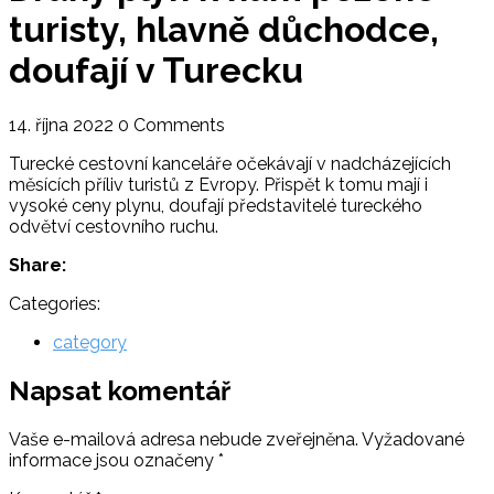
turisty, hlavně důchodce,
doufají v Turecku
14. října 2022
0 Comments
Turecké cestovní kanceláře očekávají v nadcházejících
měsících příliv turistů z Evropy. Přispět k tomu mají i
vysoké ceny plynu, doufají představitelé tureckého
odvětví cestovního ruchu.
Share:
Categories:
category
Napsat komentář
Vaše e-mailová adresa nebude zveřejněna.
Vyžadované
informace jsou označeny
*