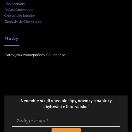
Robinsonáda
Počasí Chorvatsko
Chorvatsko letecky
Zájezdy do Chorvatska
Platby
Platby jsou zabezpečeny SSL enkripci.
Nenechte si ujít speciální tipy, novinky a nabídky
ubytování v Chorvatsku!