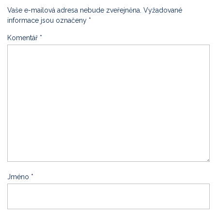
Vaše e-mailová adresa nebude zveřejněna.
Vyžadované
informace jsou označeny
*
Komentář
*
Jméno
*