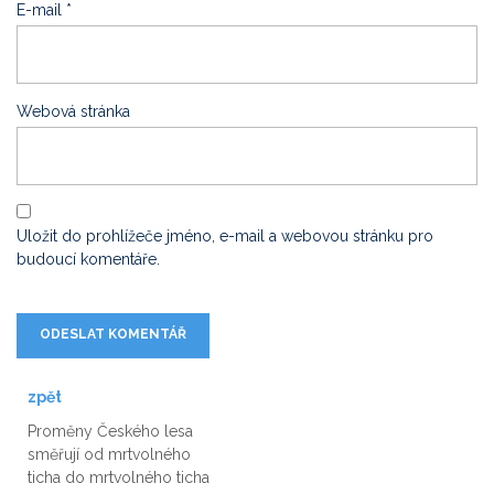
E-mail
*
Webová stránka
Uložit do prohlížeče jméno, e-mail a webovou stránku pro
budoucí komentáře.
zpět
Proměny Českého lesa
směřují od mrtvolného
ticha do mrtvolného ticha