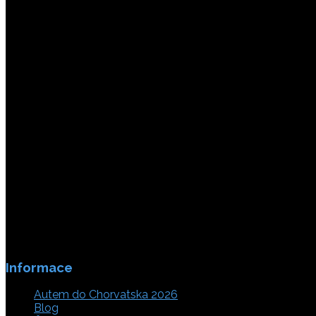
Informace
Autem do Chorvatska 2026
Blog