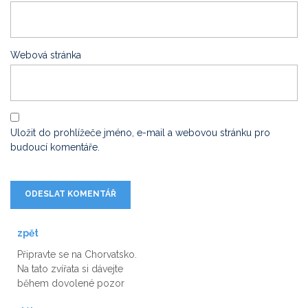
Webová stránka
Uložit do prohlížeče jméno, e-mail a webovou stránku pro
budoucí komentáře.
zpět
Připravte se na Chorvatsko.
Na tato zvířata si dávejte
během dovolené pozor