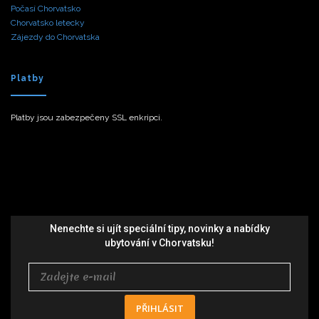
Počasí Chorvatsko
Chorvatsko letecky
Zájezdy do Chorvatska
Platby
Platby jsou zabezpečeny SSL enkripci.
Nenechte si ujít speciální tipy, novinky a nabídky
ubytování v Chorvatsku!
PŘIHLÁSIT