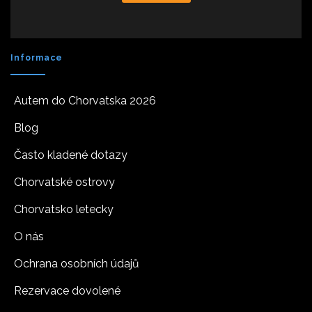
Informace
Autem do Chorvatska 2026
Blog
Často kladené dotazy
Chorvatské ostrovy
Chorvatsko letecky
O nás
Ochrana osobních údajů
Rezervace dovolené