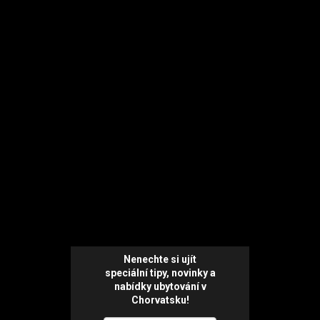
Nenechte si ujít
speciální tipy, novinky a
nabídky ubytování v
Chorvatsku!