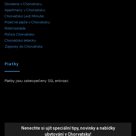
Dovolená v Chorvatsku
Apartmány v Chorvatsku
Chorvatsko Last Minute
Písečné pláže v Chorvatsku
Robinsonáda
Počasí Chorvatsko
Chorvatsko letecky
Zájezdy do Chorvatska
Platby
Platby jsou zabezpečeny SSL enkripci.
Nenechte si ujít speciální tipy, novinky a nabídky
ubytování v Chorvatsku!