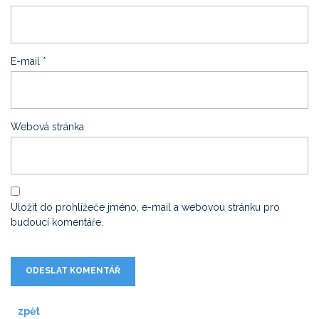
E-mail
*
Webová stránka
Uložit do prohlížeče jméno, e-mail a webovou stránku pro
budoucí komentáře.
zpět