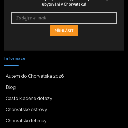
ubytování v Chorvatsku!
PŘIHLÁSIT
Informace
Autem do Chorvatska 2026
Blog
Často kladené dotazy
Chorvatské ostrovy
Chorvatsko letecky