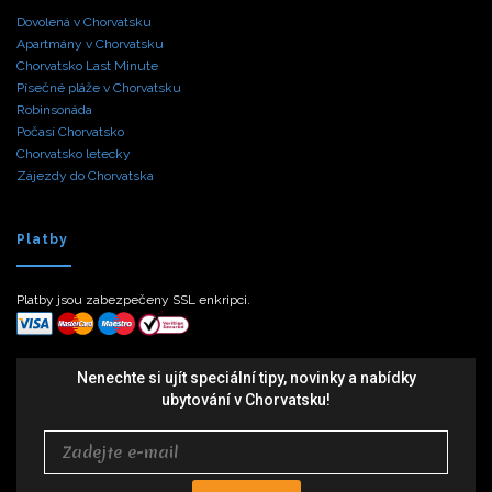
Dovolená v Chorvatsku
Apartmány v Chorvatsku
Chorvatsko Last Minute
Písečné pláže v Chorvatsku
Robinsonáda
Počasí Chorvatsko
Chorvatsko letecky
Zájezdy do Chorvatska
Platby
Platby jsou zabezpečeny SSL enkripci.
Nenechte si ujít speciální tipy, novinky a nabídky
ubytování v Chorvatsku!