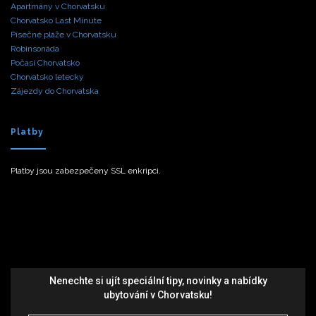
Apartmány v Chorvatsku
Chorvatsko Last Minute
Písečné pláže v Chorvatsku
Robinsonáda
Počasí Chorvatsko
Chorvatsko letecky
Zájezdy do Chorvatska
Platby
Platby jsou zabezpečeny SSL enkripci.
Nenechte si ujít speciální tipy, novinky a nabídky
ubytování v Chorvatsku!