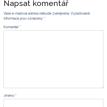
Napsat komentář
Vaše e-mailová adresa nebude zveřejněna.
Vyžadované
informace jsou označeny
*
Komentář
*
Jméno
*