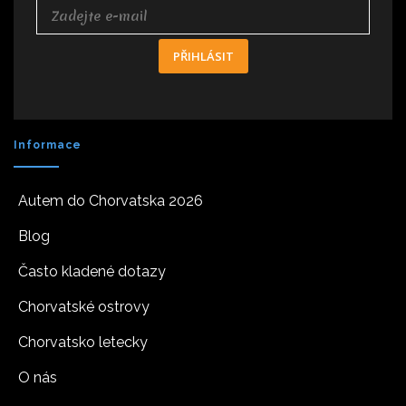
PŘIHLÁSIT
Informace
Autem do Chorvatska 2026
Blog
Často kladené dotazy
Chorvatské ostrovy
Chorvatsko letecky
O nás