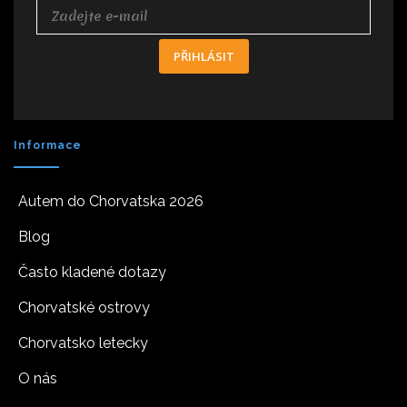
PŘIHLÁSIT
Informace
Autem do Chorvatska 2026
Blog
Často kladené dotazy
Chorvatské ostrovy
Chorvatsko letecky
O nás