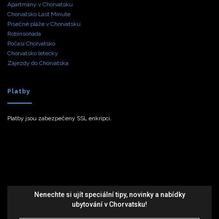
Apartmány v Chorvatsku
Chorvatsko Last Minute
Písečné pláže v Chorvatsku
Robinsonáda
Počasí Chorvatsko
Chorvatsko letecky
Zájezdy do Chorvatska
Platby
Platby jsou zabezpečeny SSL enkripci.
Nenechte si ujít speciální tipy, novinky a nabídky
ubytování v Chorvatsku!