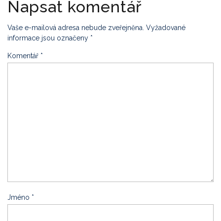
Napsat komentář
Vaše e-mailová adresa nebude zveřejněna.
Vyžadované
informace jsou označeny
*
Komentář
*
Jméno
*